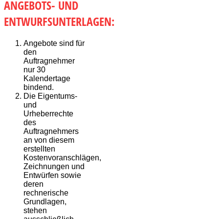
ANGEBOTS- UND
ENTWURFSUNTERLAGEN:
Angebote sind für
den
Auftragnehmer
nur 30
Kalendertage
bindend.
Die Eigentums-
und
Urheberrechte
des
Auftragnehmers
an von diesem
erstellten
Kostenvoranschlägen,
Zeichnungen und
Entwürfen sowie
deren
rechnerische
Grundlagen,
stehen