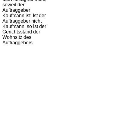
soweit der
Auftraggeber
Kaufmann ist. Ist der
Auftraggeber nicht
Kaufmann, so ist der
Gerichtsstand der
Wohnsitz des
Auftraggebers.