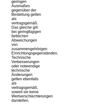
geringen
Ausmaßes
gegenüber der
Bestellung gelten
als
vertragsgemäß.
Das gleiche gilt
bei geringfügigen
farblichen
Abweichungen
von
zusammengehörigen
Einrichtungsgegenständen.
Technische
Verbesserungen
oder notwendige
technische
Änderungen
gelten ebenfalls
als
vertragsgemäß,
soweit sie keine
Wertverschlechterungen
darstellen.