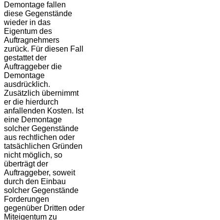
Demontage fallen
diese Gegenstände
wieder in das
Eigentum des
Auftragnehmers
zurück. Für diesen Fall
gestattet der
Auftraggeber die
Demontage
ausdrücklich.
Zusätzlich übernimmt
er die hierdurch
anfallenden Kosten. Ist
eine Demontage
solcher Gegenstände
aus rechtlichen oder
tatsächlichen Gründen
nicht möglich, so
überträgt der
Auftraggeber, soweit
durch den Einbau
solcher Gegenstände
Forderungen
gegenüber Dritten oder
Miteigentum zu