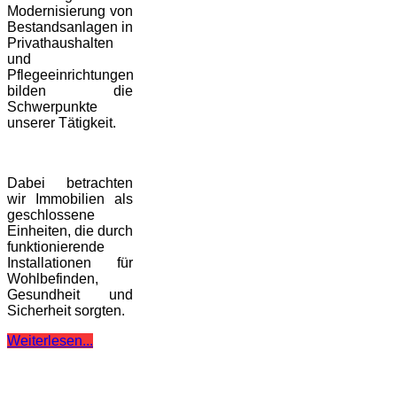
Modernisierung von
Bestandsanlagen in
Privathaushalten
und
Pflegeeinrichtungen
bilden die
Schwerpunkte
unserer Tätigkeit.
Dabei betrachten
wir Immobilien als
geschlossene
Einheiten, die durch
funktionierende
Installationen für
Wohlbefinden,
Gesundheit und
Sicherheit sorgten.
Weiterlesen...