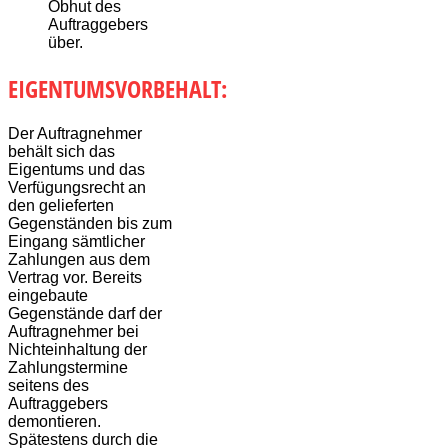
Obhut des
Auftraggebers
über.
EIGENTUMSVORBEHALT:
Der Auftragnehmer
behält sich das
Eigentums und das
Verfügungsrecht an
den gelieferten
Gegenständen bis zum
Eingang sämtlicher
Zahlungen aus dem
Vertrag vor. Bereits
eingebaute
Gegenstände darf der
Auftragnehmer bei
Nichteinhaltung der
Zahlungstermine
seitens des
Auftraggebers
demontieren.
Spätestens durch die