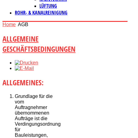
LÜFTUNG
ROHR- & KANALREINIGUNG
Home
AGB
ALLGEMEINE
GESCHÄFTSBEDINGUNGEN
ALLGEMEINES:
Grundlage für die
vom
Auftragnehmer
übernommenen
Aufträge ist die
Verdingungsordnung
für
Bauleistungen,