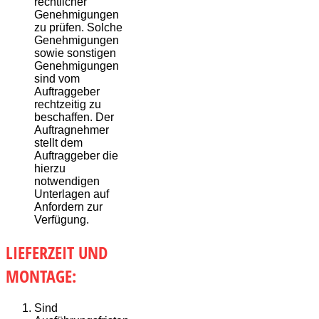
rechtlicher
Genehmigungen
zu prüfen. Solche
Genehmigungen
sowie sonstigen
Genehmigungen
sind vom
Auftraggeber
rechtzeitig zu
beschaffen. Der
Auftragnehmer
stellt dem
Auftraggeber die
hierzu
notwendigen
Unterlagen auf
Anfordern zur
Verfügung.
LIEFERZEIT UND
MONTAGE:
Sind